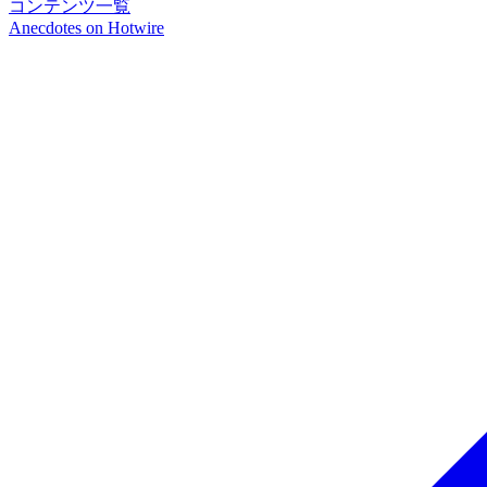
コンテンツ一覧
Anecdotes on
Hotwire