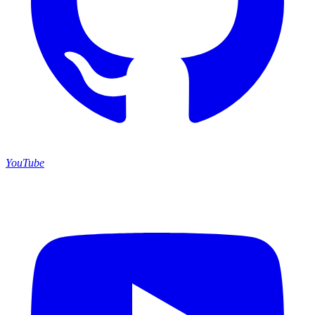
YouTube