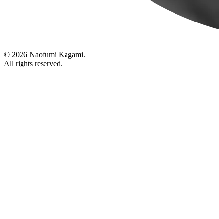
© 2026 Naofumi Kagami.
All rights reserved.