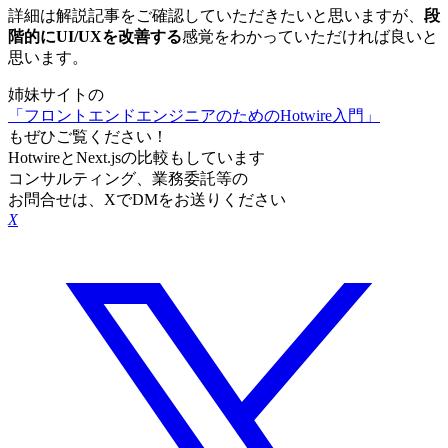
詳細は解説記事をご確認していただきたいと思いますが、
段
階的にUI/UXを改善する
感覚をわかっていただければ良いと
思います。
姉妹サイトの
「フロントエンドエンジニアのためのHotwire入門」
もぜひご覧ください！
HotwireとNext.jsの比較もしています
コンサルティング、業務委託等の
お問合せは、XでDMをお送りください
X