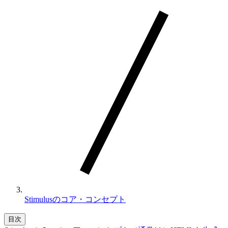
Stimulusのコア・コンセプト
目次