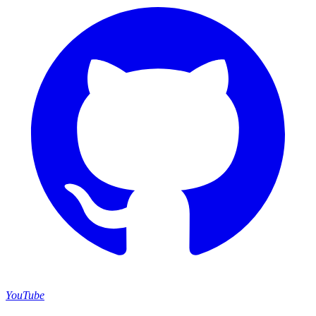
YouTube