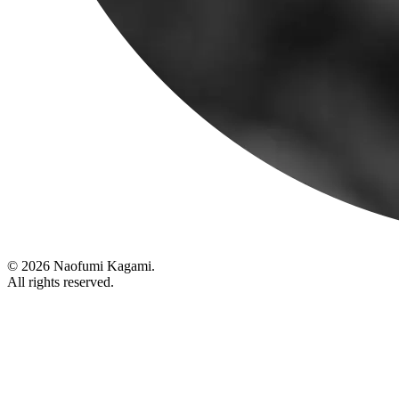
© 2026 Naofumi Kagami.
All rights reserved.