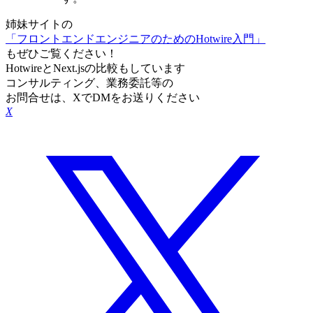
姉妹サイトの
「フロントエンドエンジニアのためのHotwire入門」
もぜひご覧ください！
HotwireとNext.jsの比較もしています
コンサルティング、業務委託等の
お問合せは、XでDMをお送りください
X