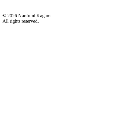
© 2026 Naofumi Kagami.
All rights reserved.