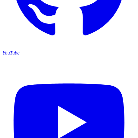
YouTube