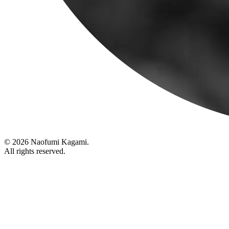
© 2026 Naofumi Kagami.
All rights reserved.