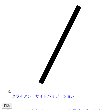
クライアントサイドバリデーション
目次