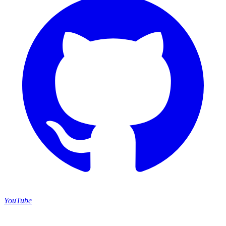
YouTube