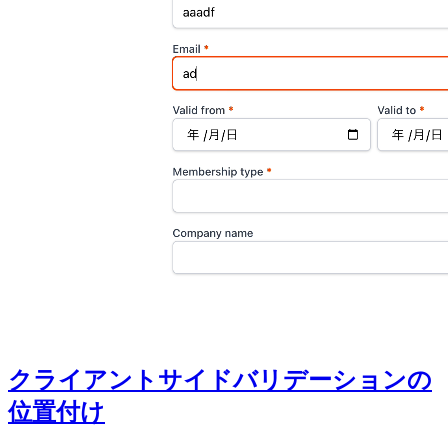
クライアントサイドバリデーションの
位置付け