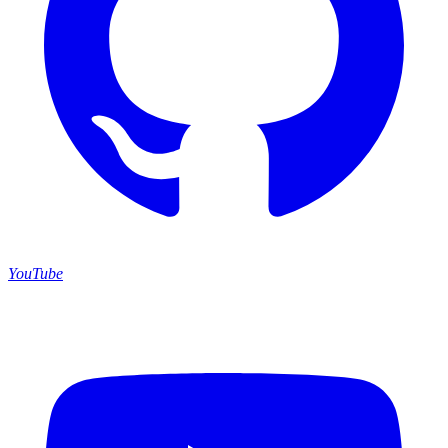
YouTube