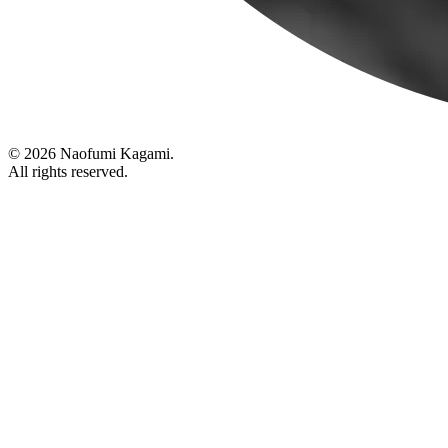
© 2026 Naofumi Kagami.
All rights reserved.