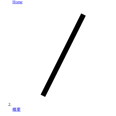
Home
概要