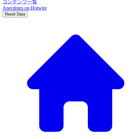
コンテンツ一覧
Anecdotes on
Hotwire
Reset Data