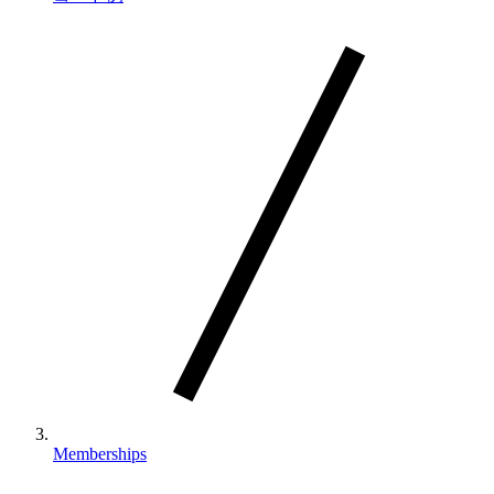
Memberships