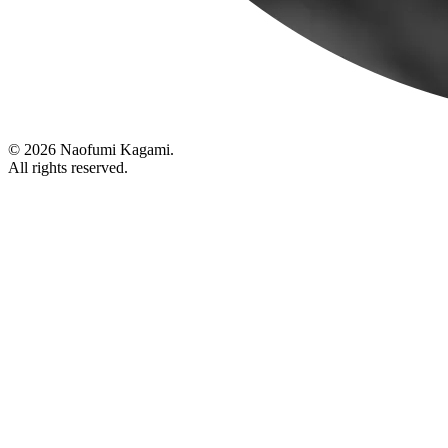
© 2026 Naofumi Kagami.
All rights reserved.