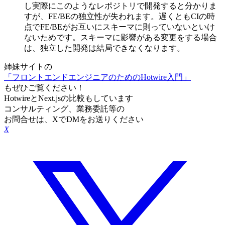
し実際にこのようなレポジトリで開発すると分かりま
すが、FE/BEの独立性が失われます。遅くともCIの時
点でFE/BEがお互いにスキーマに則っていないといけ
ないためです。スキーマに影響がある変更をする場合
は、独立した開発は結局できなくなります。
姉妹サイトの
「フロントエンドエンジニアのためのHotwire入門」
もぜひご覧ください！
HotwireとNext.jsの比較もしています
コンサルティング、業務委託等の
お問合せは、XでDMをお送りください
X