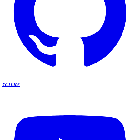
YouTube