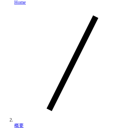
Home
概要