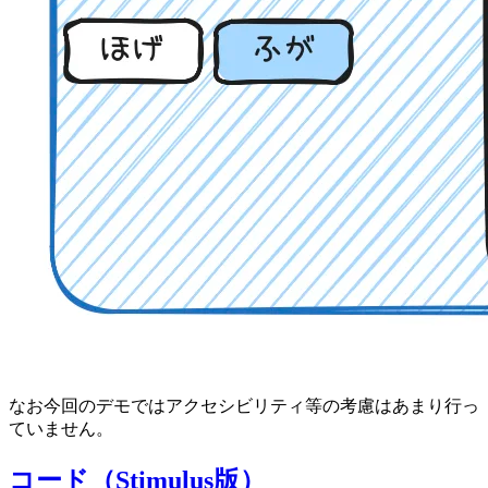
なお今回のデモではアクセシビリティ等の考慮はあまり行っ
ていません。
コード（Stimulus版）