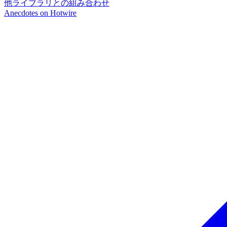
他ライブラリとの組み合わせ
Anecdotes on
Hotwire