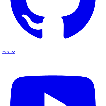
YouTube