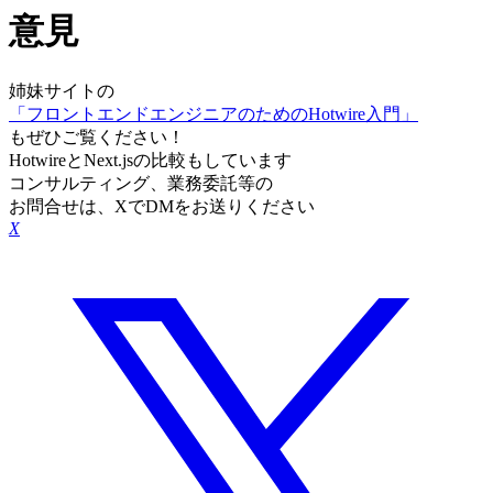
意見
姉妹サイトの
「フロントエンドエンジニアのためのHotwire入門」
もぜひご覧ください！
HotwireとNext.jsの比較もしています
コンサルティング、業務委託等の
お問合せは、XでDMをお送りください
X