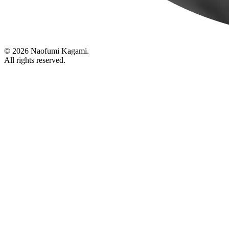
© 2026 Naofumi Kagami.
All rights reserved.