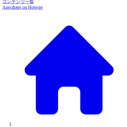
コンテンツ一覧
Anecdotes on
Hotwire