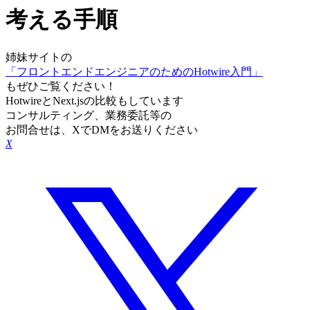
考える手順
姉妹サイトの
「フロントエンドエンジニアのためのHotwire入門」
もぜひご覧ください！
HotwireとNext.jsの比較もしています
コンサルティング、業務委託等の
お問合せは、XでDMをお送りください
X