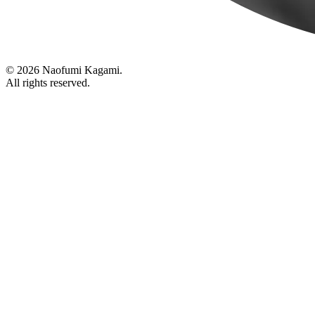
© 2026 Naofumi Kagami.
All rights reserved.