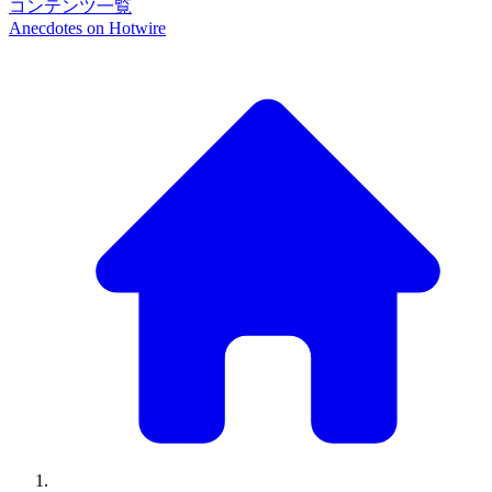
コンテンツ一覧
Anecdotes on
Hotwire