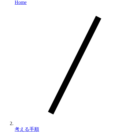
Home
考える手順