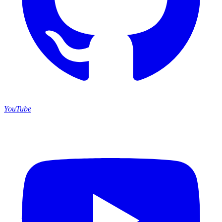
YouTube