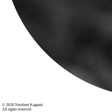
© 2026 Naofumi Kagami.
All rights reserved.