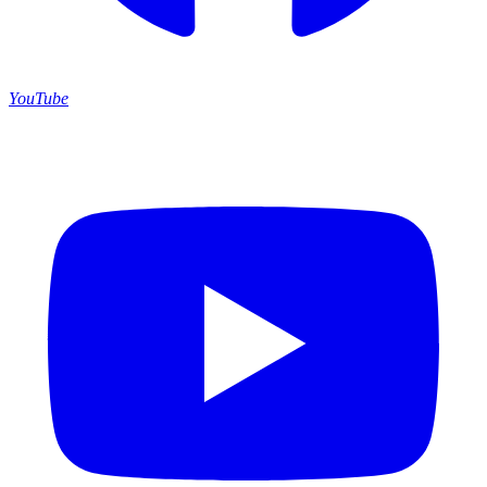
YouTube