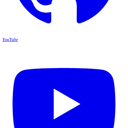
YouTube