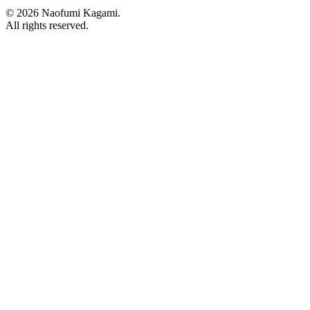
© 2026 Naofumi Kagami.
All rights reserved.