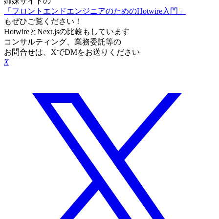
姉妹サイトの
「フロントエンドエンジニアのためのHotwire入門」
もぜひご覧ください！
HotwireとNext.jsの比較もしています
コンサルティング、業務委託等の
お問合せは、XでDMをお送りください
X