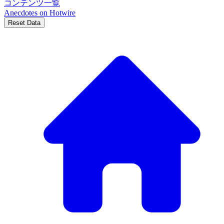
コンテンツ一覧
Anecdotes on
Hotwire
Reset Data